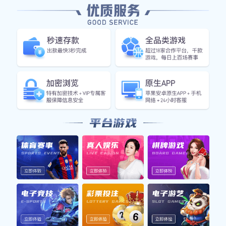
0
马德里竞技
ATM
今日赛程 & 赛果
完整赛程表 →
拜仁慕尼黑
19:30
VS
未开始
德甲
多特蒙德
AC米兰
22:00
VS
未开始
欧冠
国际米兰
巴黎圣日耳曼
03:45
2 - 1
已结束
法甲
马赛