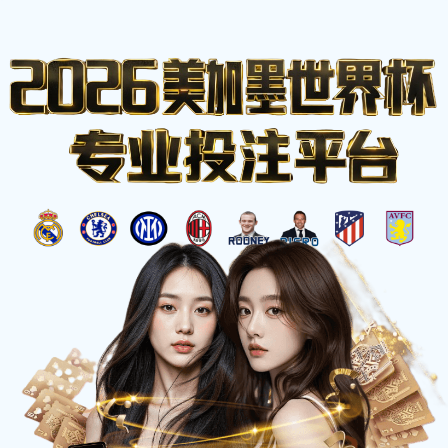
MXYX
JT
☰
全球赛事数据实时更新
涵盖足球、篮球、电竞等多领域，为您带来毫秒级比分推送
与深度数据分析。
正在进行 / 焦点赛事
查看全场数据 →
NBA
LPL
全部
英超
西甲
英超
LIVE 68'