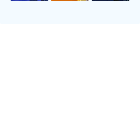
热门联赛积分榜
查看全部联赛 →
#
球队
赛
胜
平
负
积分
1
利物浦
28
20
6
2
66
2
曼城
28
19
7
2
64
3
阿森纳
28
19
5
4
62
4
阿斯顿维拉
28
17
4
7
55